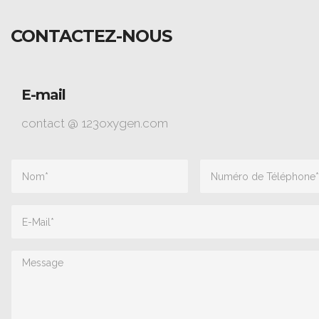
CONTACTEZ-NOUS
E-mail
contact @ 123oxygen.com