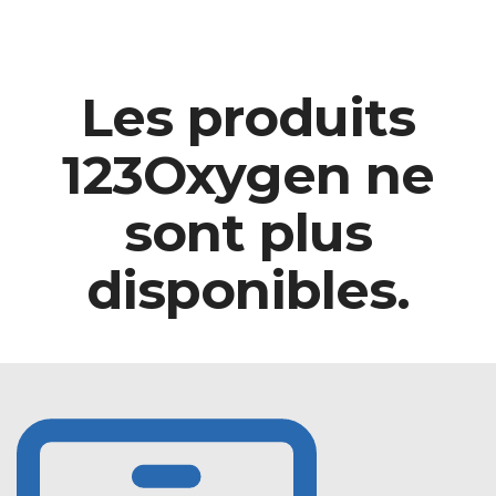
Les produits
123Oxygen ne
sont plus
disponibles.